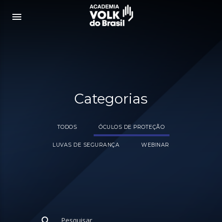
menu
Categorias
TODOS
ÓCULOS DE PROTEÇÃO
LUVAS DE SEGURANÇA
WEBINAR
search