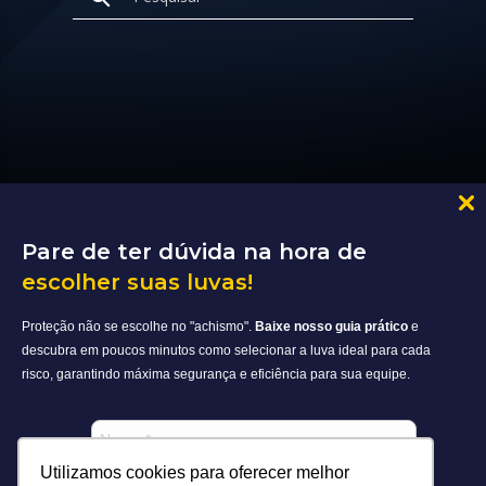
Pare de ter dúvida na hora de
escolher suas luvas!
Proteção não se escolhe no "achismo".
Baixe nosso guia prático
e
descubra em poucos minutos como selecionar a luva ideal para cada
risco, garantindo máxima segurança e eficiência para sua equipe.
Utilizamos cookies para oferecer melhor